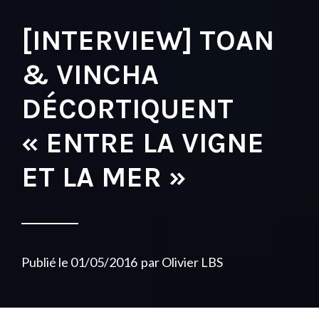
[INTERVIEW] TOAN
& VINCHA
DÉCORTIQUENT
« ENTRE LA VIGNE
ET LA MER »
Publié le
01/05/2016
par
Olivier LBS