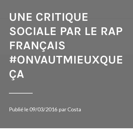
UNE CRITIQUE
SOCIALE PAR LE RAP
FRANÇAIS
#ONVAUTMIEUXQUE
ÇA
Publié le
09/03/2016
par
Costa