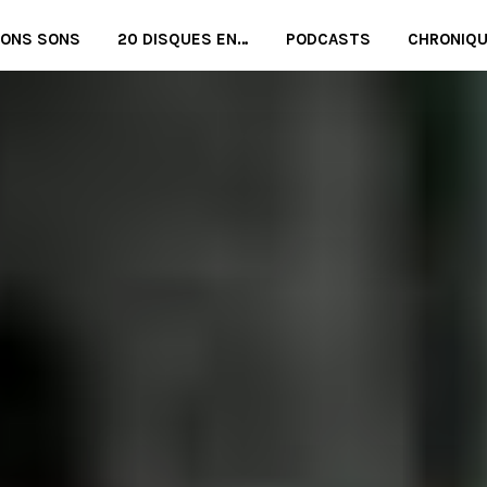
BONS SONS
20 DISQUES EN…
PODCASTS
CHRONIQ