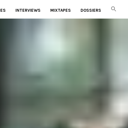
UES
INTERVIEWS
MIXTAPES
DOSSIERS