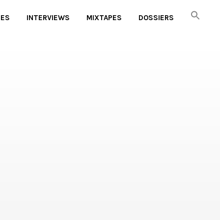
UES
INTERVIEWS
MIXTAPES
DOSSIERS