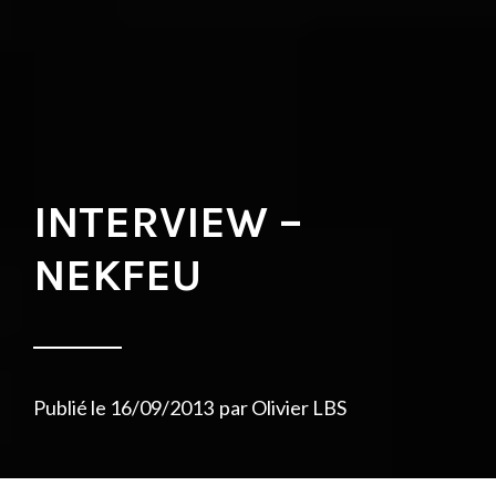
INTERVIEW –
NEKFEU
Publié le
16/09/2013
par
Olivier LBS