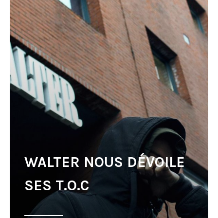
WALTER NOUS DÉVOILE
SES T.O.C