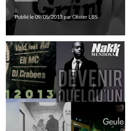
Publié le
09/05/2013
par
Olivier LBS