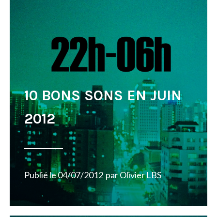
10 BONS SONS EN JUIN
2012
Publié le
04/07/2012
par
Olivier LBS