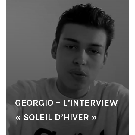
GEORGIO – L’INTERVIEW
« SOLEIL D’HIVER »