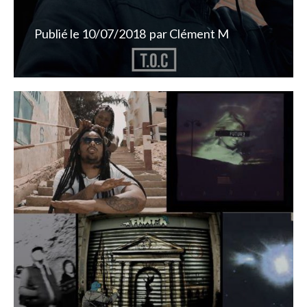
Publié le
10/07/2018
par
Clément M