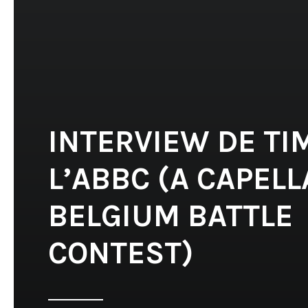
INTERVIEW DE TI
L’ABBC (A CAPELL
BELGIUM BATTLE
CONTEST)