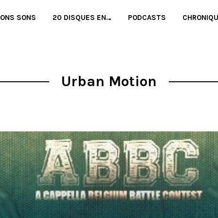
BONS SONS
20 DISQUES EN…
PODCASTS
CHRONIQ
Urban Motion