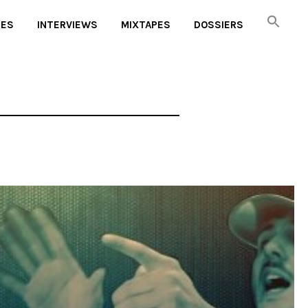
UES
INTERVIEWS
MIXTAPES
DOSSIERS