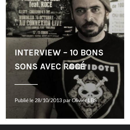
INTERVIEW – 10 BONS
SONS AVEC ROCÉ
Publié le
28/10/2013
par
Olivier LBS