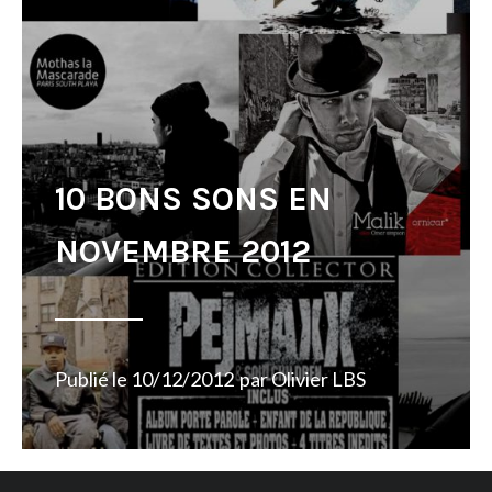
10 BONS SONS EN
NOVEMBRE 2012
Publié le
10/12/2012
par
Olivier LBS