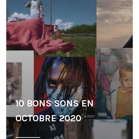
10 BONS SONS EN
OCTOBRE 2020