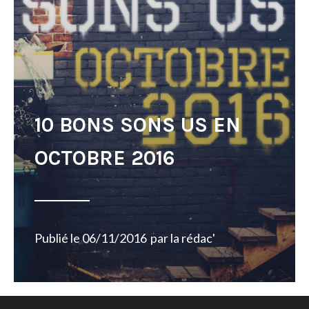
10 BONS SONS US EN
OCTOBRE 2016
Publié le
06/11/2016
par
la rédac'