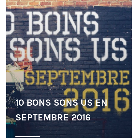
10 BONS SONS US EN
SEPTEMBRE 2016