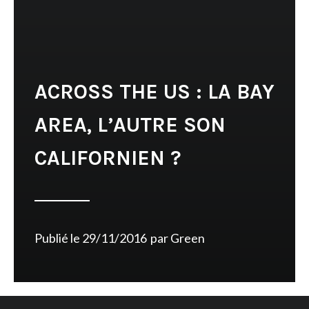
ACROSS THE US : LA BAY
AREA, L’AUTRE SON
CALIFORNIEN ?
Publié le
29/11/2016
par
Green