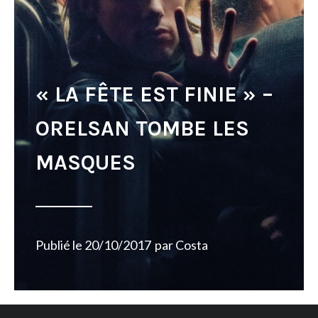
« LA FÊTE EST FINIE » –
ORELSAN TOMBE LES
MASQUES
Publié le
20/10/2017
par
Costa