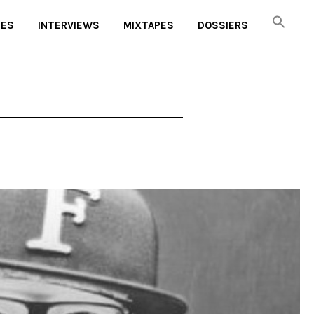
UES
INTERVIEWS
MIXTAPES
DOSSIERS