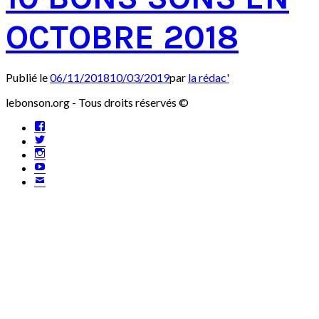
OCTOBRE 2018
Publié le
06/11/2018
10/03/2019
par
la rédac'
lebonson.org - Tous droits réservés ©