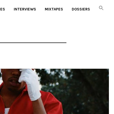
UES
INTERVIEWS
MIXTAPES
DOSSIERS