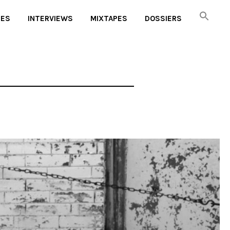
UES
INTERVIEWS
MIXTAPES
DOSSIERS