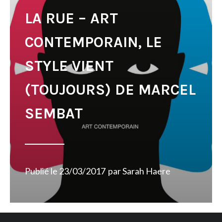
LA RUE – ART
CONTEMPORAIN, LE
STYLE VIENT
(TOUJOURS) DE MARCEL
SEMBAT
Publié le
23/03/2017
par
Sarah Haere