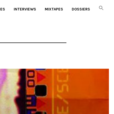
UES
INTERVIEWS
MIXTAPES
DOSSIERS