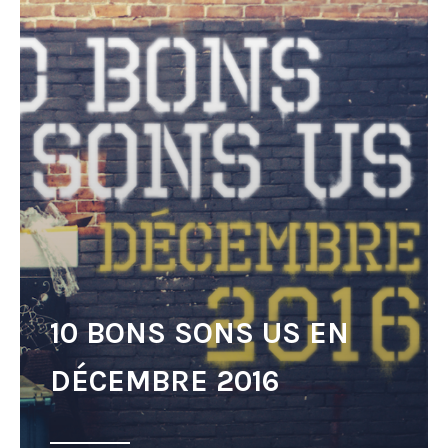
10 BONS SONS US EN
DÉCEMBRE 2016