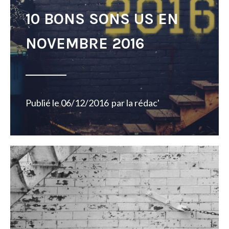
10 BONS SONS US EN
NOVEMBRE 2016
Publié le
06/12/2016
par
la rédac'