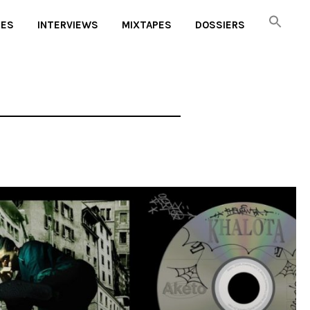
UES
INTERVIEWS
MIXTAPES
DOSSIERS