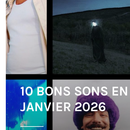
10 BONS SONS EN
JANVIER 2026