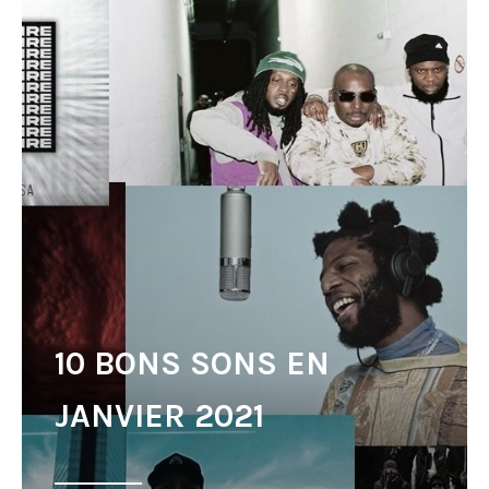
10 BONS SONS EN
JANVIER 2021