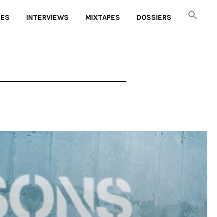
UES
INTERVIEWS
MIXTAPES
DOSSIERS