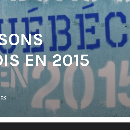
 SONS
IS EN 2015
LBS