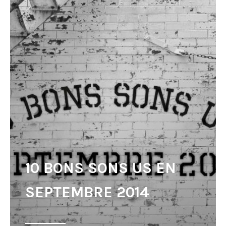
10 BONS SONS US EN
SEPTEMBRE 2014