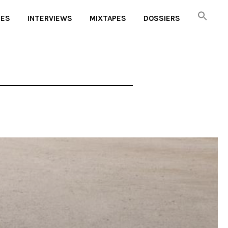
UES
INTERVIEWS
MIXTAPES
DOSSIERS