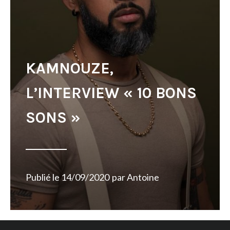
KAMNOUZE,
L’INTERVIEW « 10 BONS
SONS »
Publié le
14/09/2020
par
Antoine