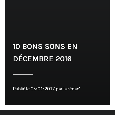
10 BONS SONS EN
DÉCEMBRE 2016
Publié le
05/01/2017
par
la rédac'