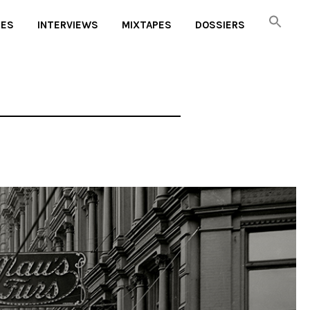
UES
INTERVIEWS
MIXTAPES
DOSSIERS