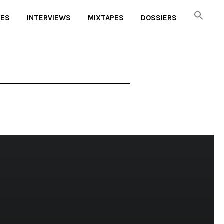
UES
INTERVIEWS
MIXTAPES
DOSSIERS