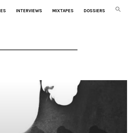
UES
INTERVIEWS
MIXTAPES
DOSSIERS