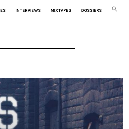
UES
INTERVIEWS
MIXTAPES
DOSSIERS