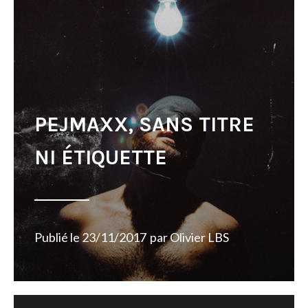
PEJMAXX, SANS TITRE
NI ÉTIQUETTE
Publié le
23/11/2017
par
Olivier LBS