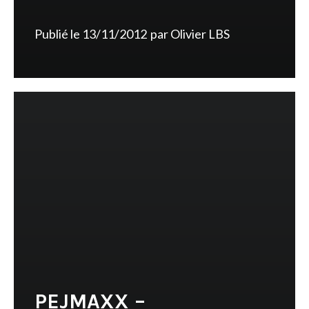
Publié le
13/11/2012
par
Olivier LBS
PEJMAXX –