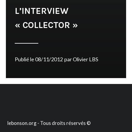
L’INTERVIEW
« COLLECTOR »
Publié le
08/11/2012
par
Olivier LBS
lebonson.org - Tous droits réservés ©