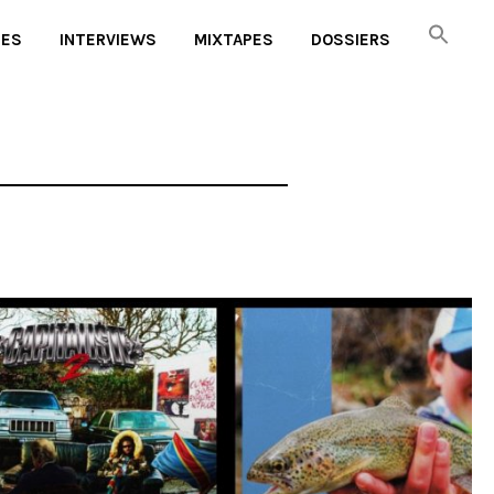
UES
INTERVIEWS
MIXTAPES
DOSSIERS