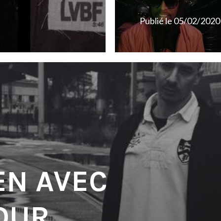
Publié le
05/02/2020
EN AVEC
OUR