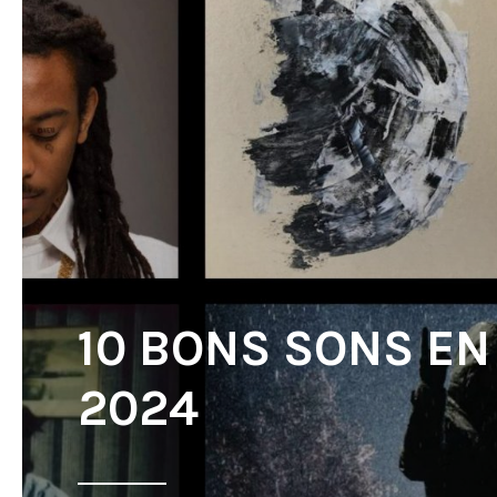
10 BONS SONS E
2024