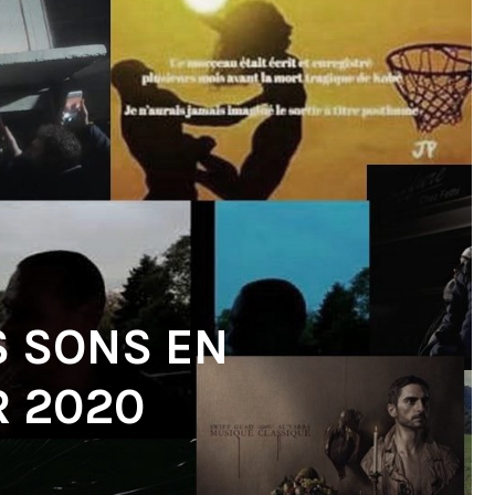
S SONS EN
R 2020