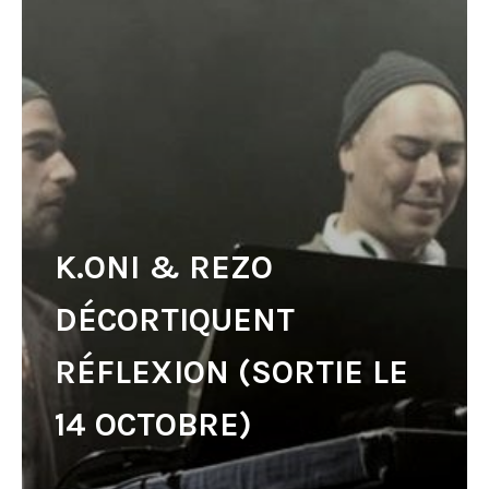
K.ONI & REZO
DÉCORTIQUENT
RÉFLEXION (SORTIE LE
14 OCTOBRE)