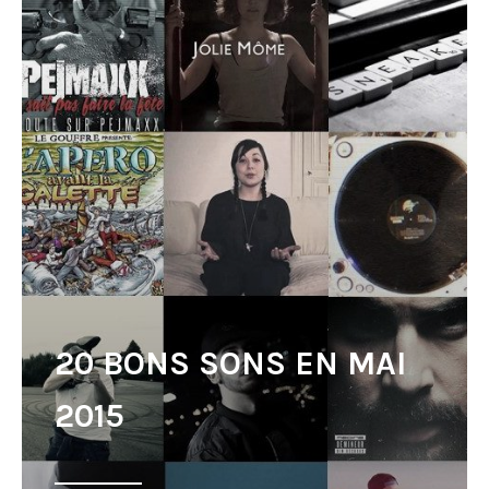
20 BONS SONS EN MAI
2015