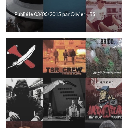
Publié le
03/06/2015
par
Olivier LBS