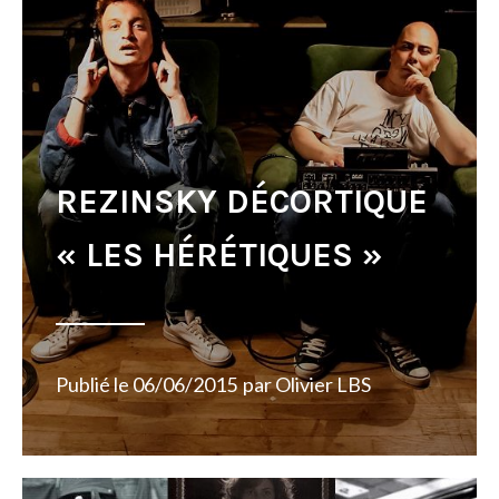
REZINSKY DÉCORTIQUE
« LES HÉRÉTIQUES »
Publié le
06/06/2015
par
Olivier LBS