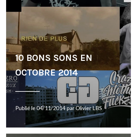
10 BONS SONS EN
OCTOBRE 2014
Publié le
04/11/2014
par
Olivier LBS