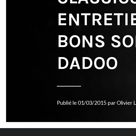
ENTRETIE
BONS SO
DADOO
Publié le
01/03/2015
par
Olivier 