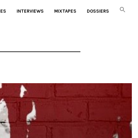
UES
INTERVIEWS
MIXTAPES
DOSSIERS