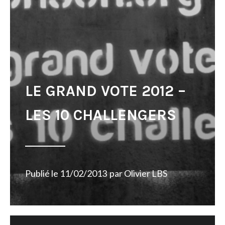
LE GRAND VOTE 2012 –
LES 10 CHALLENGERS
Publié le
11/02/2013
par
Olivier LBS