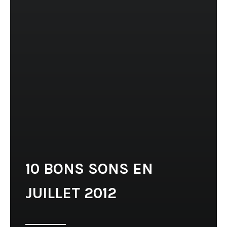
10 BONS SONS EN
JUILLET 2012