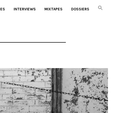
UES
INTERVIEWS
MIXTAPES
DOSSIERS