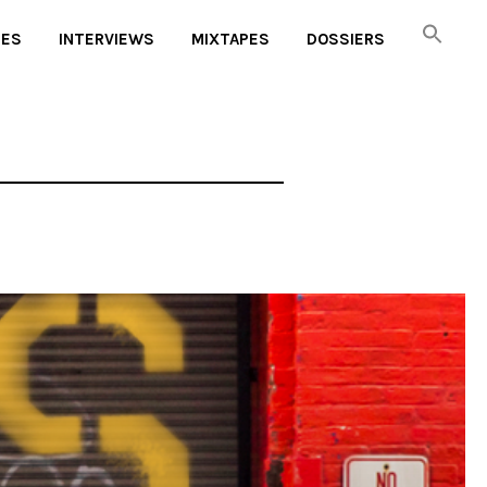
UES
INTERVIEWS
MIXTAPES
DOSSIERS