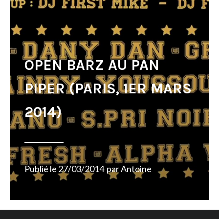
OPEN BARZ AU PAN
PIPER (PARIS, 1ER MARS
2014)
Publié le
27/03/2014
par
Antoine