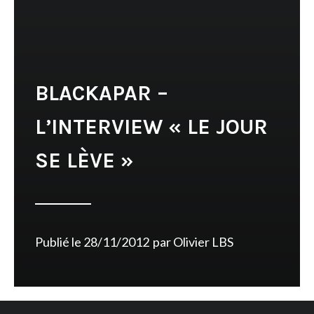
BLACKAPAR –
L’INTERVIEW « LE JOUR
SE LÈVE »
Publié le
28/11/2012
par
Olivier LBS