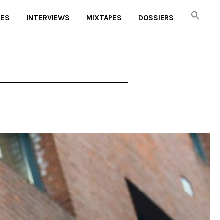
UES
INTERVIEWS
MIXTAPES
DOSSIERS