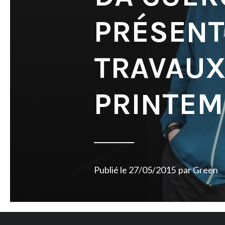
PRÉSENT
TRAVAUX
PRINTEM
Publié le
27/05/2015
par
Green