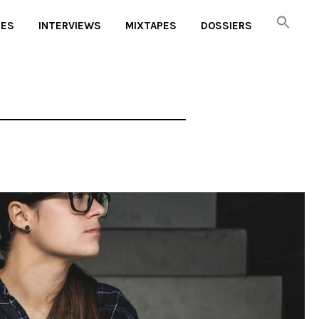
UES
INTERVIEWS
MIXTAPES
DOSSIERS