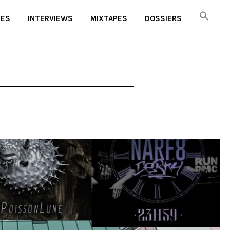
UES
INTERVIEWS
MIXTAPES
DOSSIERS