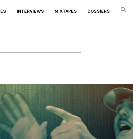
UES
INTERVIEWS
MIXTAPES
DOSSIERS