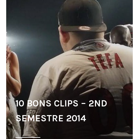
10 BONS CLIPS – 2ND
SEMESTRE 2014