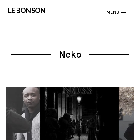
Skip
LE BON SON
MENU
to
content
Neko