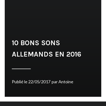
10 BONS SONS
ALLEMANDS EN 2016
Publié le
22/05/2017
par
Antoine