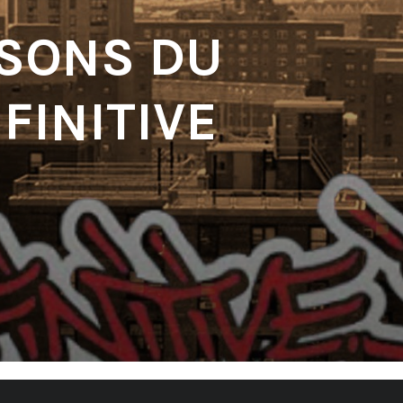
 SONS DU
FINITIVE