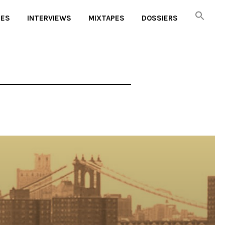
UES
INTERVIEWS
MIXTAPES
DOSSIERS