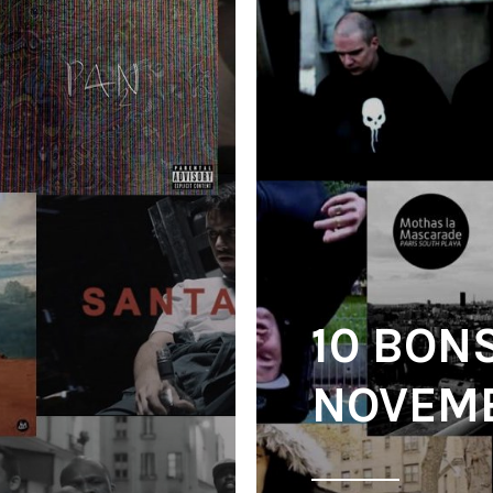
10 BON
NOVEMB