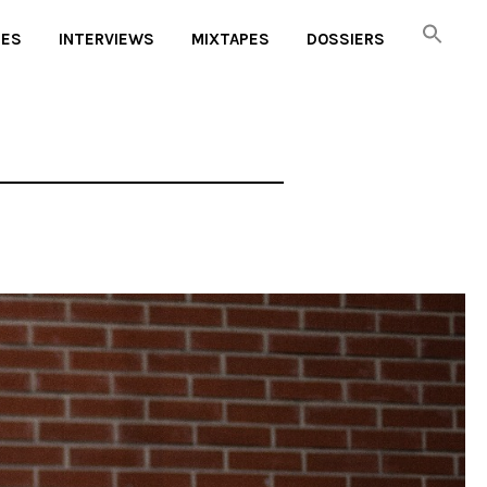
UES
INTERVIEWS
MIXTAPES
DOSSIERS