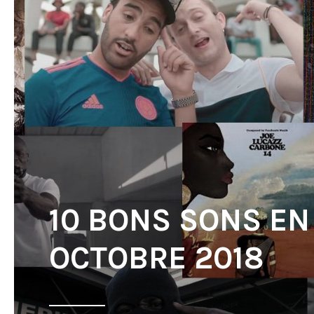
10 BONS SONS EN
OCTOBRE 2018